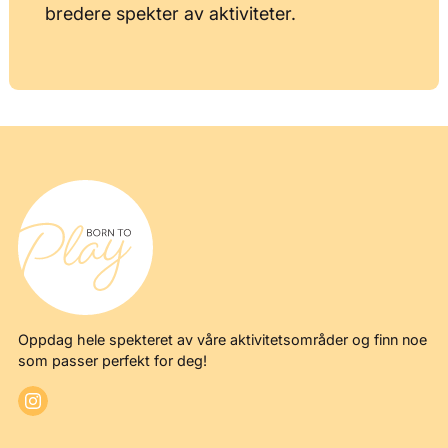
bredere spekter av aktiviteter.
Oppdag hele spekteret av våre aktivitetsområder og finn noe
som passer perfekt for deg!