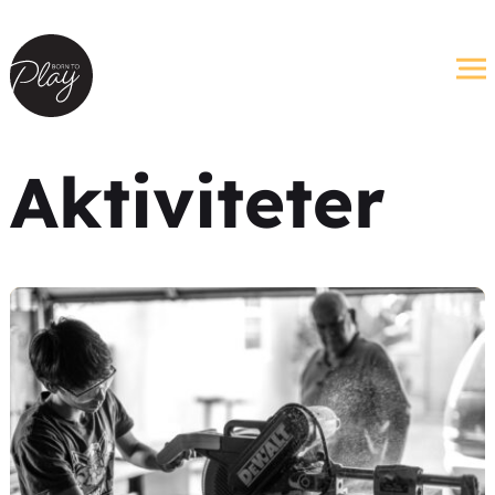
Aktiviteter