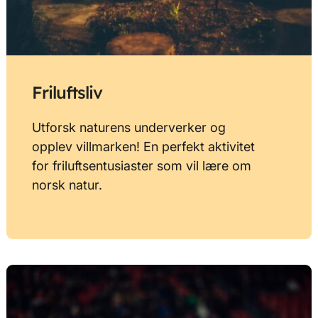
Friluftsliv
Utforsk naturens underverker og
opplev villmarken! En perfekt aktivitet
for friluftsentusiaster som vil lære om
norsk natur.