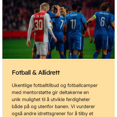
Fotball & Allidrett
Ukentlige fotballtilbud og fotballcamper
med mentorstøtte gir deltakerne en
unik mulighet til å utvikle ferdigheter
både på og utenfor banen. Vi vurderer
også andre idrettsgrener for å tilby et