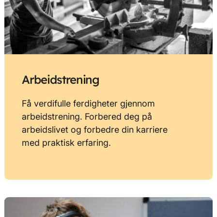
Arbeidstrening
Få verdifulle ferdigheter gjennom
arbeidstrening. Forbered deg på
arbeidslivet og forbedre din karriere
med praktisk erfaring.