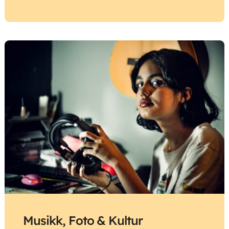
Musikk, Foto & Kultur