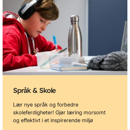
Språk & Skole
Lær nye språk og forbedre
skoleferdigheter! Gjør læring morsomt
og effektivt i et inspirerende miljø