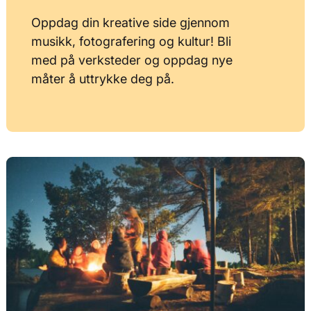
Oppdag din kreative side gjennom
musikk, fotografering og kultur! Bli
med på verksteder og oppdag nye
måter å uttrykke deg på.