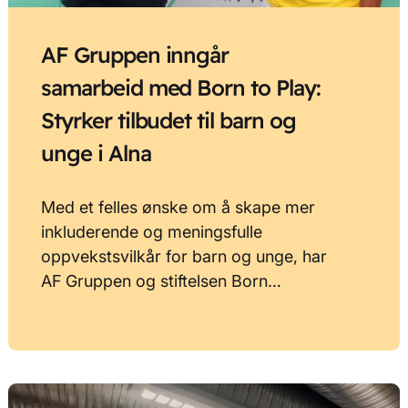
AF Gruppen inngår
samarbeid med Born to Play:
Styrker tilbudet til barn og
unge i Alna
Med et felles ønske om å skape mer
inkluderende og meningsfulle
oppvekstsvilkår for barn og unge, har
AF Gruppen og stiftelsen Born…