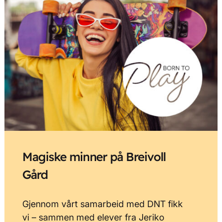
Magiske minner på Breivoll
Gård
Gjennom vårt samarbeid med DNT fikk
vi – sammen med elever fra Jeriko