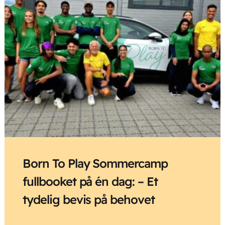
Born To Play Sommercamp
fullbooket på én dag: – Et
tydelig bevis på behovet