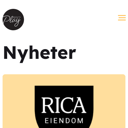
Nyheter