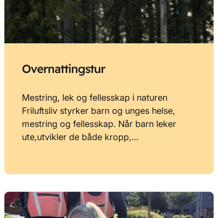
Overnattingstur
Mestring, lek og fellesskap i naturen
Friluftsliv styrker barn og unges helse,
mestring og fellesskap. Når barn leker
ute,utvikler de både kropp,…