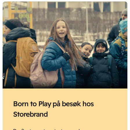
Born to Play på besøk hos
Storebrand