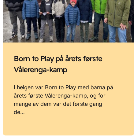
Born to Play på årets første
Vålerenga-kamp
I helgen var Born to Play med barna på
årets første Vålerenga-kamp, og for
mange av dem var det første gang
de…