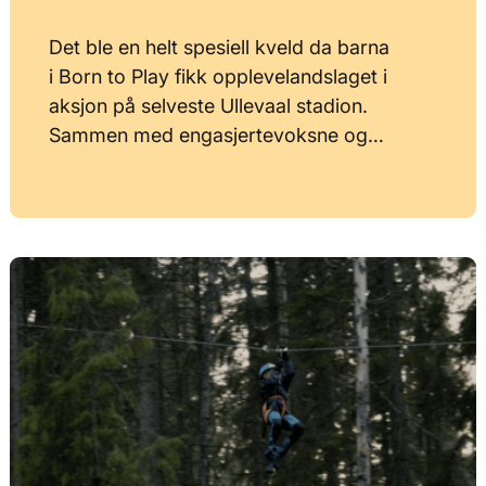
Det ble en helt spesiell kveld da barna
i Born to Play fikk opplevelandslaget i
aksjon på selveste Ullevaal stadion.
Sammen med engasjertevoksne og…