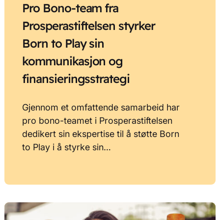
Pro Bono-team fra
Prosperastiftelsen styrker
Born to Play sin
kommunikasjon og
finansieringsstrategi
Gjennom et omfattende samarbeid har
pro bono-teamet i Prosperastiftelsen
dedikert sin ekspertise til å støtte Born
to Play i å styrke sin…