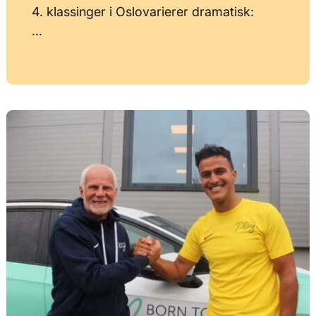
4. klassinger i Oslovarierer dramatisk:
…