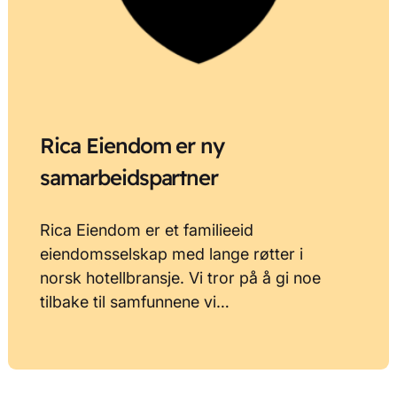
Rica Eiendom er ny
samarbeidspartner
Rica Eiendom er et familieeid
eiendomsselskap med lange røtter i
norsk hotellbransje. Vi tror på å gi noe
tilbake til samfunnene vi…