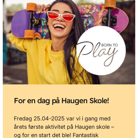
For en dag på Haugen Skole!
Fredag 25.04-2025 var vi i gang med
årets første aktivitet på Haugen skole –
og for en start det ble! Fantastisk