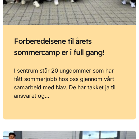
Forberedelsene til årets
sommercamp er i full gang!
I sentrum står 20 ungdommer som har
fått sommerjobb hos oss gjennom vårt
samarbeid med Nav. De har takket ja til
ansvaret og…