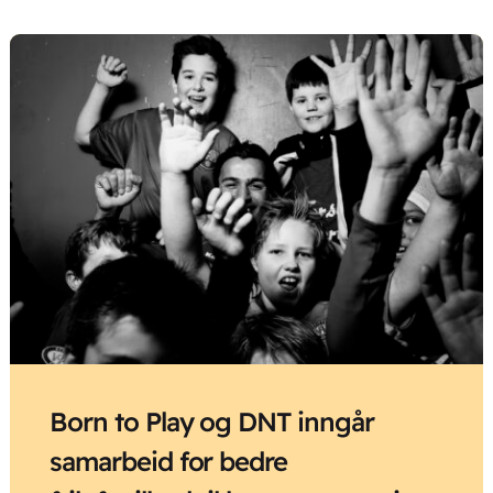
Born to Play og DNT inngår
samarbeid for bedre