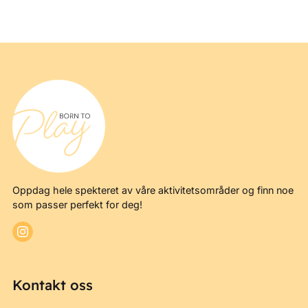
Oppdag hele spekteret av våre aktivitetsområder og finn noe
som passer perfekt for deg!
Kontakt oss