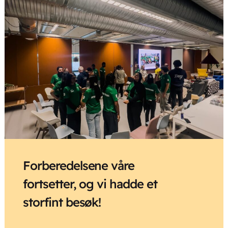
Forberedelsene våre
fortsetter, og vi hadde et
storfint besøk!