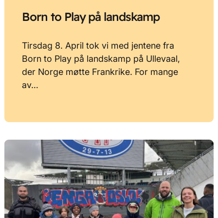
Born to Play på landskamp
Tirsdag 8. April tok vi med jentene fra
Born to Play på landskamp på Ullevaal,
der Norge møtte Frankrike. For mange
av…