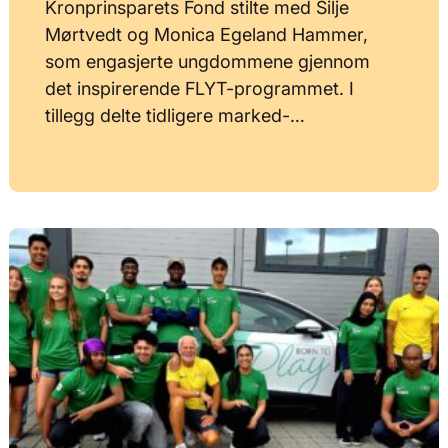
Kronprinsparets Fond stilte med Silje
Mørtvedt og Monica Egeland Hammer,
som engasjerte ungdommene gjennom
det inspirerende FLYT-programmet. I
tillegg delte tidligere marked-…