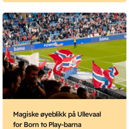
Magiske øyeblikk på Ullevaal
for Born to Play-barna