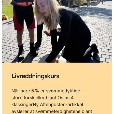
Livreddningskurs
Når bare 5 % er svømmedyktige –
store forskjeller blant Oslos 4.
klassingerNy Aftenposten-artikkel
avslører at svømmeferdighetene blant