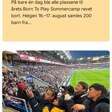
På bare én dag ble alle plassene til
årets Born To Play Sommercamp revet
bort. Helgen 16.–17. august samles 200
barn fra…