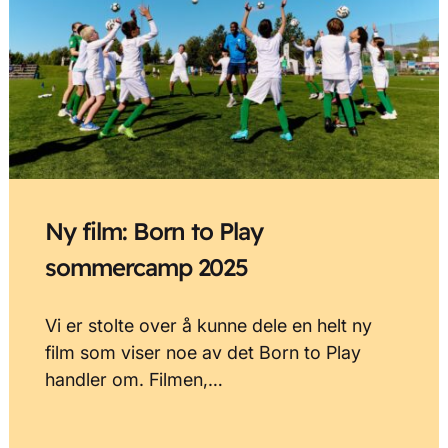
Ny film: Born to Play
sommercamp 2025
Vi er stolte over å kunne dele en helt ny
film som viser noe av det Born to Play
handler om. Filmen,…