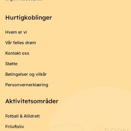
Hurtigkoblinger
Hvem er vi
Vår felles drøm
Kontakt oss
Støtte
Betingelser og vilkår
Personvernerklæring
Aktivitetsområder
Fotball & Allidrett
Friluftsliv