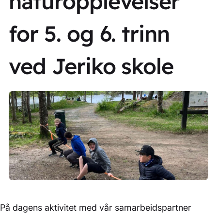
naturopplevelser
for 5. og 6. trinn
ved Jeriko skole
På dagens aktivitet med vår samarbeidspartner