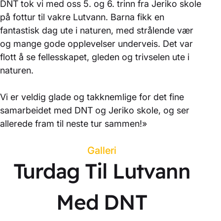
DNT tok vi med oss 5. og 6. trinn fra Jeriko skole
på fottur til vakre Lutvann. Barna fikk en
fantastisk dag ute i naturen, med strålende vær
og mange gode opplevelser underveis. Det var
flott å se fellesskapet, gleden og trivselen ute i
naturen.
Vi er veldig glade og takknemlige for det fine
samarbeidet med DNT og Jeriko skole, og ser
allerede fram til neste tur sammen!»
Galleri
Turdag Til Lutvann
Med DNT